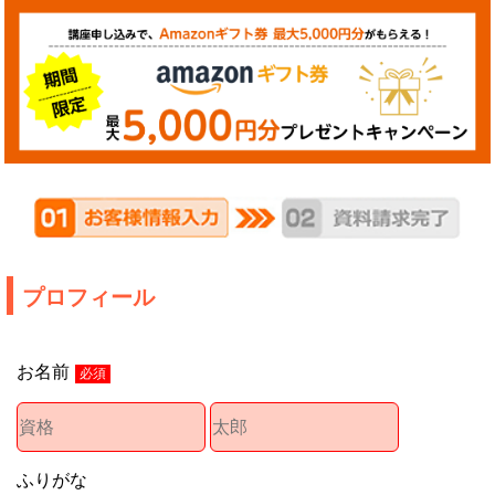
プロフィール
お名前
必須
ふりがな