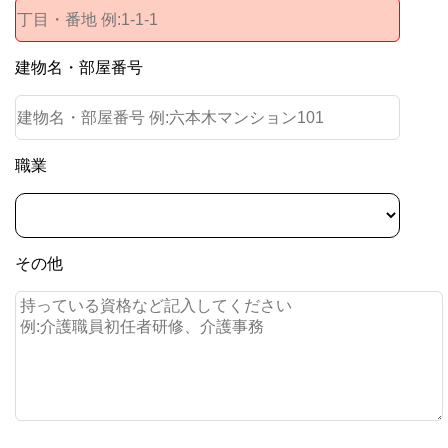
建物名・部屋番号
職業
その他