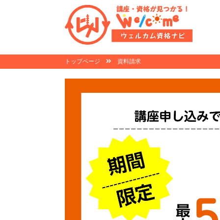
トップページ
資料請求