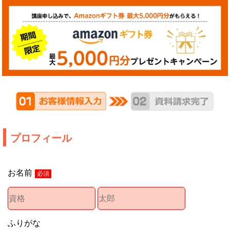
プロフィール
お名前
必須
ふりがな