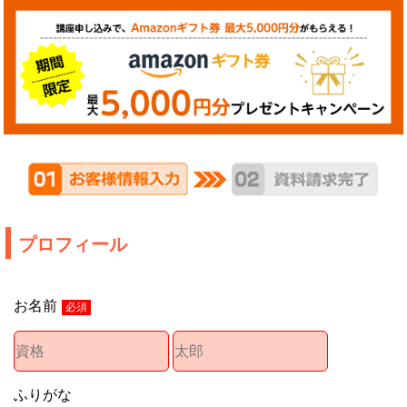
プロフィール
お名前
必須
ふりがな