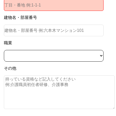
建物名・部屋番号
職業
その他