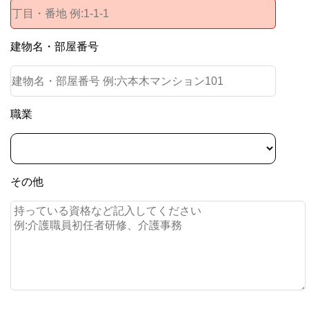
建物名・部屋番号
職業
その他