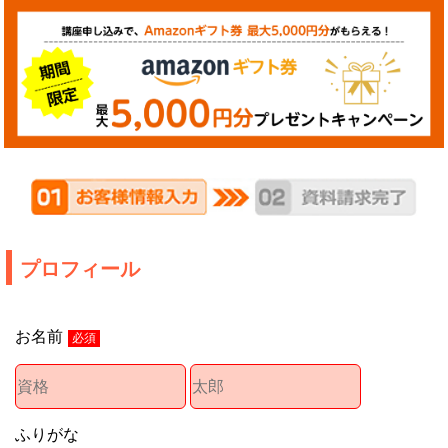
プロフィール
お名前
必須
ふりがな