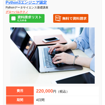
Python3エンジニア認定
Pythonデータサイエンス基礎講座
グローバルテクノ
220,000
費用
円（税込）
期間
4日間