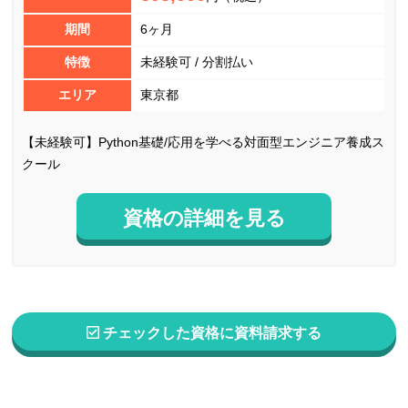
期間
6ヶ月
特徴
未経験可 / 分割払い
エリア
東京都
【未経験可】Python基礎/応用を学べる対面型エンジニア養成ス
クール
資格の詳細を見る
チェックした資格に資料請求する