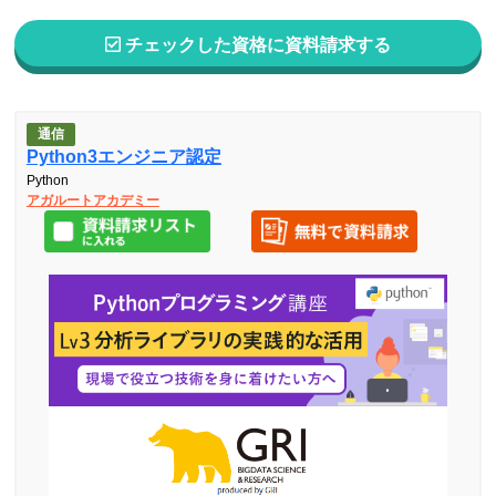
チェックした資格に資料請求する
通信
Python3エンジニア認定
Python
アガルートアカデミー