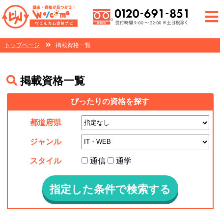
トップページ
掲載資格一覧
掲載資格一覧
ぴったりの資格を探す
都道府県
ジャンル
スタイル
通信
通学