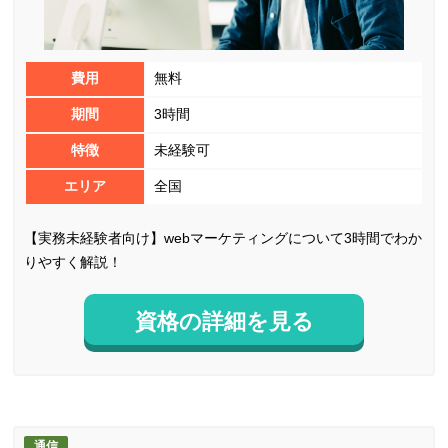
費用
無料
期間
3時間
特徴
未経験可
エリア
全国
【実務未経験者向け】webマーケティングについて3時間でわか
りやすく解説！
資格の詳細を見る
通信