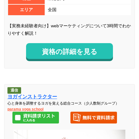
エリア
全国
【実務未経験者向け】webマーケティングについて3時間でわか
りやすく解説！
資格の詳細を見る
通信
ヨガインストラクター
心と身体を調整するヨガを覚える総合コース（少人数制グループ）
parama yoga school