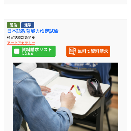
通信
通学
日本語教育能力検定試験
検定試験対策講座
アークアカデミー