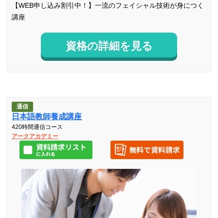
【WEB申し込み割引中！】一流のフェイシャル技術が身につく
講座
資格の詳細を見る
通信
日本語教師養成講座
420時間通信コース
アークアカデミー