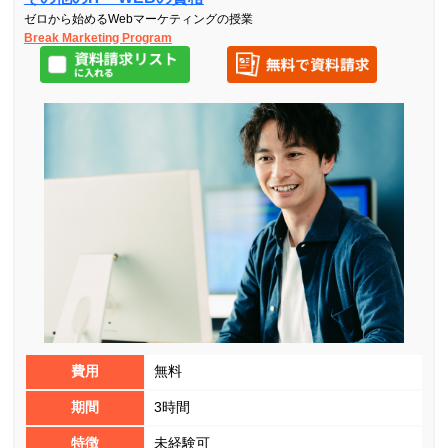
ゼロから始めるWebマーケティングの授業
Break Marketing Program
費用
無料
期間
3時間
特徴
未経験可