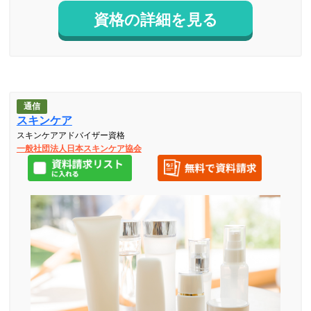
資格の詳細を見る
通信
スキンケア
スキンケアアドバイザー資格
一般社団法人日本スキンケア協会