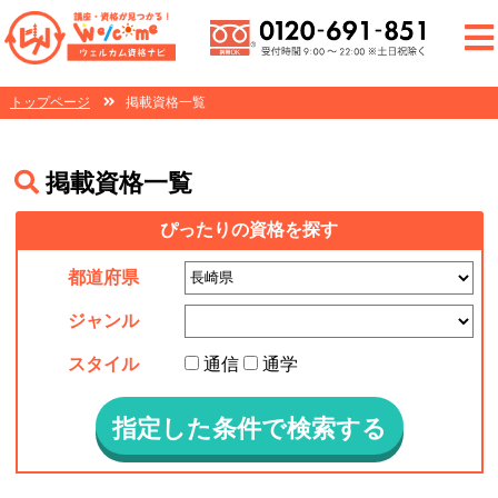
トップページ
掲載資格一覧
掲載資格一覧
ぴったりの資格を探す
都道府県
ジャンル
スタイル
通信
通学