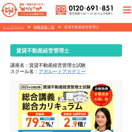
トップページ
掲載資格一覧
賃貸不動産経営管理士
賃貸不動産経営管理士
講座名：賃貸不動産経営管理士試験
スクール名：
アガルートアカデミー