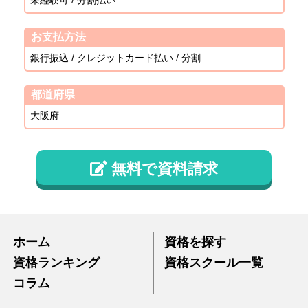
未経験可 / 分割払い
お支払方法
銀行振込 / クレジットカード払い / 分割
都道府県
大阪府
無料で資料請求
ホーム
資格を探す
資格ランキング
資格スクール一覧
コラム