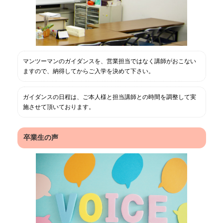
マンツーマンのガイダンスを、営業担当ではなく講師がおこない
ますので、納得してからご入学を決めて下さい。
ガイダンスの日程は、ご本人様と担当講師との時間を調整して実
施させて頂いております。
卒業生の声