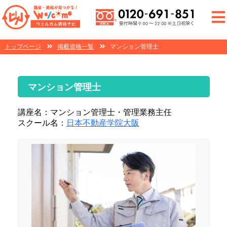
トップページ
掲載資格一覧
マンション管理士
マンション管理士
講座名：マンション管理士・管理業務主任
スクール名：
日本不動産学院大阪