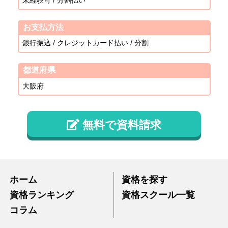
未経験可 / 分割払い
お支払方法
銀行振込 / クレジットカード払い / 分割
都道府県
大阪府
無料で資料請求
ホーム
資格を探す
資格ランキング
資格スクール一覧
コラム