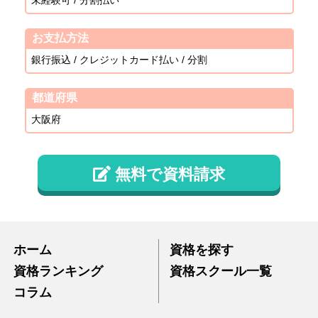
未経験可 / 分割払い
お支払方法
銀行振込 / クレジットカード払い / 分割
都道府県
大阪府
無料で資料請求
ホーム
資格を探す
資格ランキング
資格スクール一覧
コラム