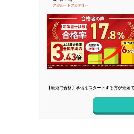
アガルートアカデミー
【最短で合格】学習をスタートする方が最短