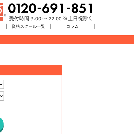
資格スクール一覧
コラム