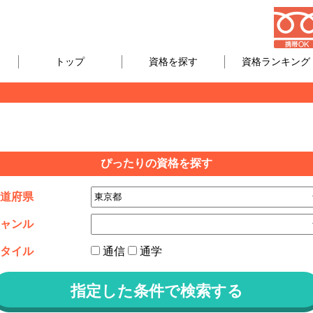
トップ
資格を探す
資格ランキング
ぴったりの資格を探す
道府県
ャンル
タイル
通信
通学