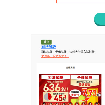
通信
司法試験
司法試験・予備試験・法科大学院入試対策
アガルートアカデミー